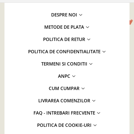
DESPRE NOI
METODE DE PLATA
POLITICA DE RETUR
POLITICA DE CONFIDENTIALITATE
TERMENI SI CONDITII
ANPC
CUM CUMPAR
LIVRAREA COMENZILOR
FAQ - INTREBARI FRECVENTE
POLITICA DE COOKIE-URI