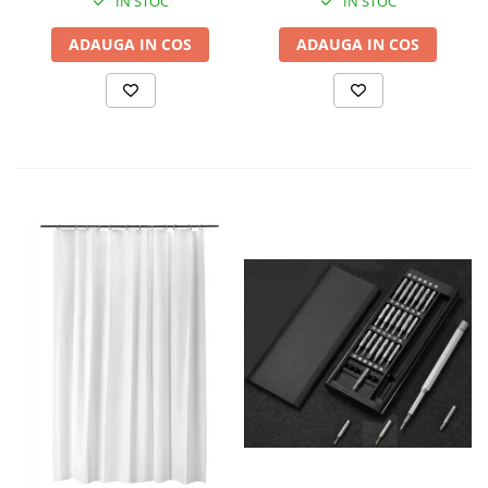
IN STOC
IN STOC
ADAUGA IN COS
ADAUGA IN COS