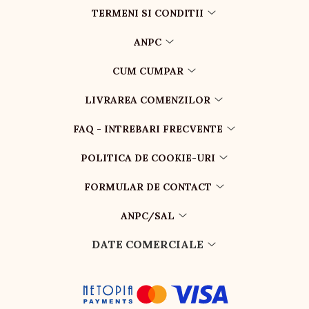
TERMENI SI CONDITII
ANPC
CUM CUMPAR
LIVRAREA COMENZILOR
FAQ - INTREBARI FRECVENTE
POLITICA DE COOKIE-URI
FORMULAR DE CONTACT
ANPC/SAL
DATE COMERCIALE