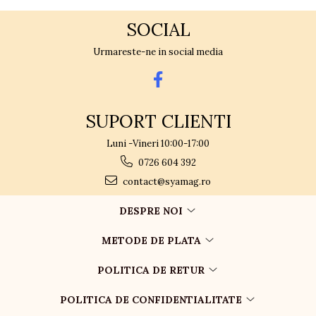
SOCIAL
Urmareste-ne in social media
SUPORT CLIENTI
Luni -Vineri 10:00-17:00
0726 604 392
contact@syamag.ro
DESPRE NOI
METODE DE PLATA
POLITICA DE RETUR
POLITICA DE CONFIDENTIALITATE