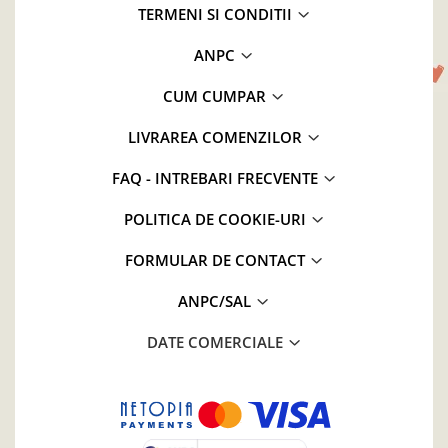
TERMENI SI CONDITII
ANPC
CUM CUMPAR
LIVRAREA COMENZILOR
FAQ - INTREBARI FRECVENTE
POLITICA DE COOKIE-URI
FORMULAR DE CONTACT
ANPC/SAL
DATE COMERCIALE