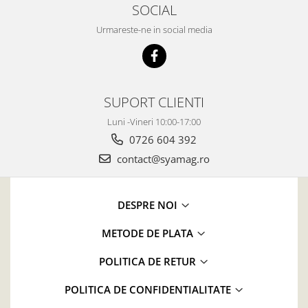
SOCIAL
Urmareste-ne in social media
SUPORT CLIENTI
Luni -Vineri 10:00-17:00
0726 604 392
contact@syamag.ro
DESPRE NOI
METODE DE PLATA
POLITICA DE RETUR
POLITICA DE CONFIDENTIALITATE