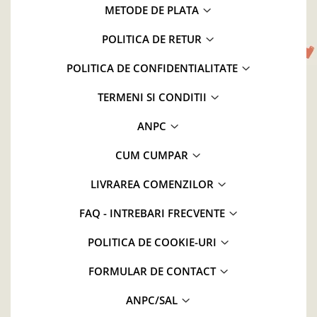
METODE DE PLATA
POLITICA DE RETUR
POLITICA DE CONFIDENTIALITATE
TERMENI SI CONDITII
ANPC
CUM CUMPAR
LIVRAREA COMENZILOR
FAQ - INTREBARI FRECVENTE
POLITICA DE COOKIE-URI
FORMULAR DE CONTACT
ANPC/SAL