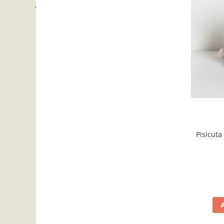
Pisicuta