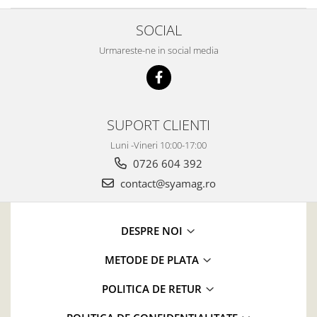
SOCIAL
Urmareste-ne in social media
SUPORT CLIENTI
Luni -Vineri 10:00-17:00
0726 604 392
contact@syamag.ro
DESPRE NOI
METODE DE PLATA
POLITICA DE RETUR