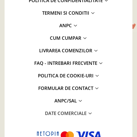
POLITICA DE CONFIDENTIALITATE
TERMENI SI CONDITII
ANPC
CUM CUMPAR
LIVRAREA COMENZILOR
FAQ - INTREBARI FRECVENTE
POLITICA DE COOKIE-URI
FORMULAR DE CONTACT
ANPC/SAL
DATE COMERCIALE