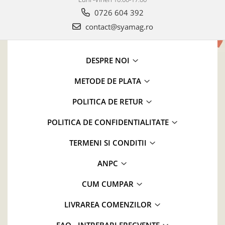
0726 604 392
contact@syamag.ro
DESPRE NOI
METODE DE PLATA
POLITICA DE RETUR
POLITICA DE CONFIDENTIALITATE
TERMENI SI CONDITII
ANPC
CUM CUMPAR
LIVRAREA COMENZILOR