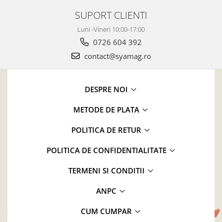
SUPORT CLIENTI
Luni -Vineri 10:00-17:00
0726 604 392
contact@syamag.ro
DESPRE NOI
METODE DE PLATA
POLITICA DE RETUR
POLITICA DE CONFIDENTIALITATE
TERMENI SI CONDITII
ANPC
CUM CUMPAR