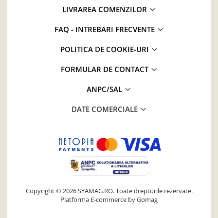
LIVRAREA COMENZILOR
FAQ - INTREBARI FRECVENTE
POLITICA DE COOKIE-URI
FORMULAR DE CONTACT
ANPC/SAL
DATE COMERCIALE
Copyright © 2026 SYAMAG.RO. Toate drepturile rezervate.
Platforma E-commerce by Gomag