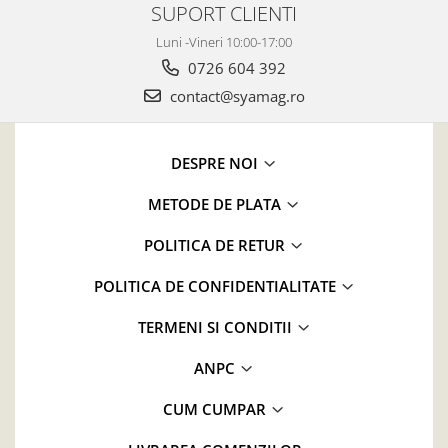
SUPORT CLIENTI
Luni -Vineri 10:00-17:00
0726 604 392
contact@syamag.ro
DESPRE NOI
METODE DE PLATA
POLITICA DE RETUR
POLITICA DE CONFIDENTIALITATE
TERMENI SI CONDITII
ANPC
CUM CUMPAR