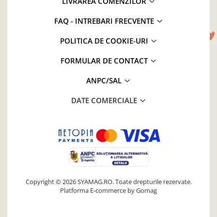
LIVRAREA COMENZILOR
FAQ - INTREBARI FRECVENTE
POLITICA DE COOKIE-URI
FORMULAR DE CONTACT
ANPC/SAL
DATE COMERCIALE
Copyright © 2026 SYAMAG.RO. Toate drepturile rezervate.
Platforma E-commerce by Gomag