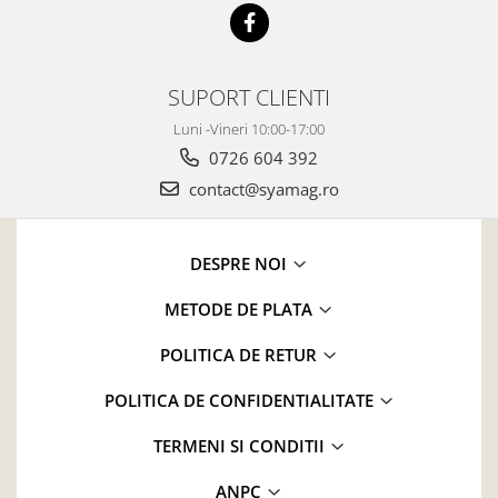
SUPORT CLIENTI
Luni -Vineri 10:00-17:00
0726 604 392
contact@syamag.ro
DESPRE NOI
METODE DE PLATA
POLITICA DE RETUR
POLITICA DE CONFIDENTIALITATE
TERMENI SI CONDITII
ANPC