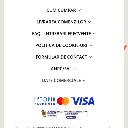
CUM CUMPAR
LIVRAREA COMENZILOR
FAQ - INTREBARI FRECVENTE
POLITICA DE COOKIE-URI
FORMULAR DE CONTACT
ANPC/SAL
DATE COMERCIALE