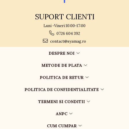
SUPORT CLIENTI
Luni -Vineri 10:00-17:00
0726 604 392
contact@syamag.ro
DESPRE NOI
METODE DE PLATA
POLITICA DE RETUR
POLITICA DE CONFIDENTIALITATE
TERMENI SI CONDITII
ANPC
CUM CUMPAR