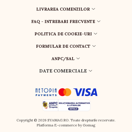
LIVRAREA COMENZILOR
FAQ - INTREBARI FRECVENTE
POLITICA DE COOKIE-URI
FORMULAR DE CONTACT
ANPC/SAL
DATE COMERCIALE
Copyright © 2026 SYAMAG.RO. Toate drepturile rezervate.
Platforma E-commerce by Gomag