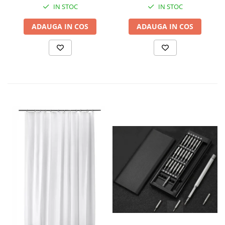
IN STOC
IN STOC
ADAUGA IN COS
ADAUGA IN COS