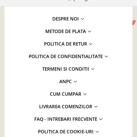
DESPRE NOI
METODE DE PLATA
POLITICA DE RETUR
POLITICA DE CONFIDENTIALITATE
TERMENI SI CONDITII
ANPC
CUM CUMPAR
LIVRAREA COMENZILOR
FAQ - INTREBARI FRECVENTE
POLITICA DE COOKIE-URI