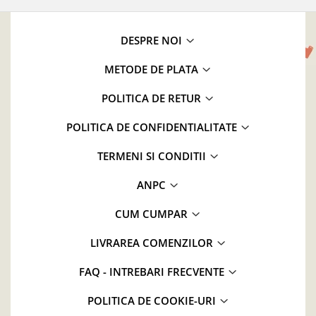
DESPRE NOI
METODE DE PLATA
POLITICA DE RETUR
POLITICA DE CONFIDENTIALITATE
TERMENI SI CONDITII
ANPC
CUM CUMPAR
LIVRAREA COMENZILOR
FAQ - INTREBARI FRECVENTE
POLITICA DE COOKIE-URI