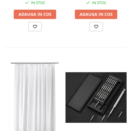
IN STOC
IN STOC
ADAUGA IN COS
ADAUGA IN COS