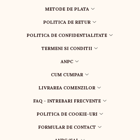
METODE DE PLATA
POLITICA DE RETUR
POLITICA DE CONFIDENTIALITATE
TERMENI SI CONDITII
ANPC
CUM CUMPAR
LIVRAREA COMENZILOR
FAQ - INTREBARI FRECVENTE
POLITICA DE COOKIE-URI
FORMULAR DE CONTACT