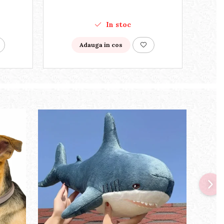
In stoc
Adauga in cos