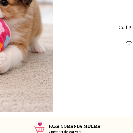
Cod Pr
FARA COMANDA MINIMA
Cumperi de cat vrei