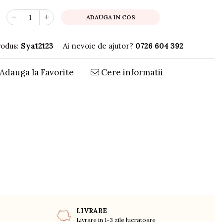
ADAUGA IN COS
odus:
Sya12123
Ai nevoie de ajutor?
0726 604 392
Adauga la Favorite
Cere informatii
LIVRARE
Livrare in 1-3 zile lucratoare