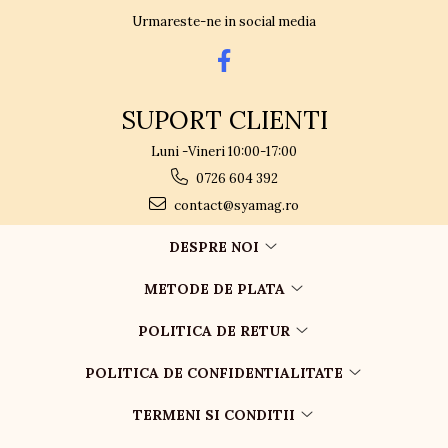
Urmareste-ne in social media
SUPORT CLIENTI
Luni -Vineri 10:00-17:00
0726 604 392
contact@syamag.ro
DESPRE NOI
METODE DE PLATA
POLITICA DE RETUR
POLITICA DE CONFIDENTIALITATE
TERMENI SI CONDITII