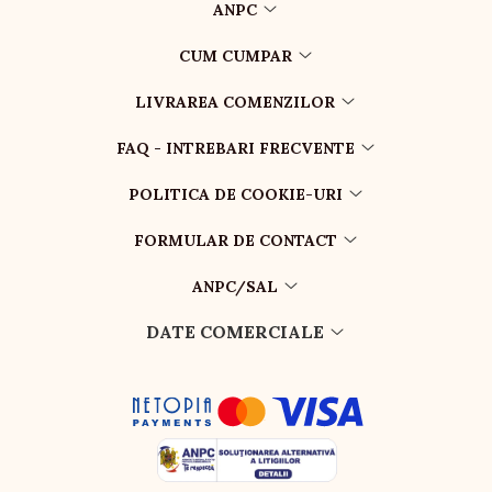
ANPC
CUM CUMPAR
LIVRAREA COMENZILOR
FAQ - INTREBARI FRECVENTE
POLITICA DE COOKIE-URI
FORMULAR DE CONTACT
ANPC/SAL
DATE COMERCIALE