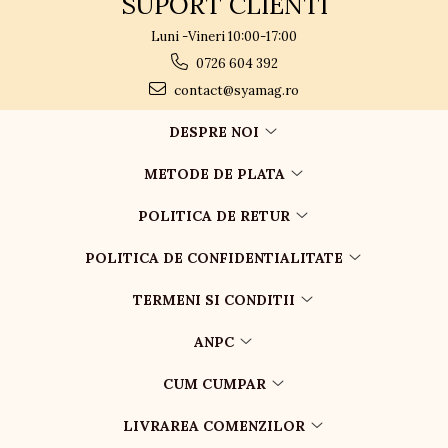
SUPORT CLIENTI
Luni -Vineri 10:00-17:00
0726 604 392
contact@syamag.ro
DESPRE NOI
METODE DE PLATA
POLITICA DE RETUR
POLITICA DE CONFIDENTIALITATE
TERMENI SI CONDITII
ANPC
CUM CUMPAR
LIVRAREA COMENZILOR