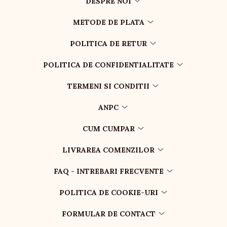
DESPRE NOI
METODE DE PLATA
POLITICA DE RETUR
POLITICA DE CONFIDENTIALITATE
TERMENI SI CONDITII
ANPC
CUM CUMPAR
LIVRAREA COMENZILOR
FAQ - INTREBARI FRECVENTE
POLITICA DE COOKIE-URI
FORMULAR DE CONTACT