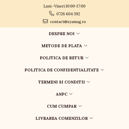
Luni -Vineri 10:00-17:00
0726 604 392
contact@syamag.ro
DESPRE NOI
METODE DE PLATA
POLITICA DE RETUR
POLITICA DE CONFIDENTIALITATE
TERMENI SI CONDITII
ANPC
CUM CUMPAR
LIVRAREA COMENZILOR