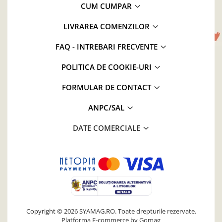
CUM CUMPAR
LIVRAREA COMENZILOR
FAQ - INTREBARI FRECVENTE
POLITICA DE COOKIE-URI
FORMULAR DE CONTACT
ANPC/SAL
DATE COMERCIALE
Copyright © 2026 SYAMAG.RO. Toate drepturile rezervate.
Platforma E-commerce by Gomag