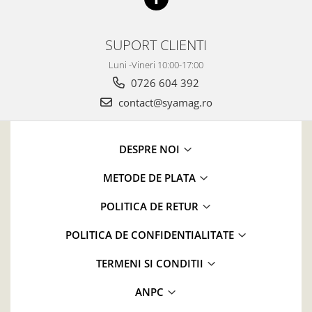
SUPORT CLIENTI
Luni -Vineri 10:00-17:00
0726 604 392
contact@syamag.ro
DESPRE NOI
METODE DE PLATA
POLITICA DE RETUR
POLITICA DE CONFIDENTIALITATE
TERMENI SI CONDITII
ANPC