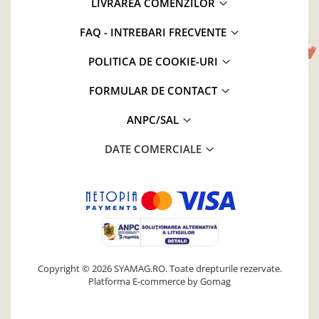
LIVRAREA COMENZILOR
FAQ - INTREBARI FRECVENTE
POLITICA DE COOKIE-URI
FORMULAR DE CONTACT
ANPC/SAL
DATE COMERCIALE
Copyright © 2026 SYAMAG.RO. Toate drepturile rezervate.
Platforma E-commerce by Gomag