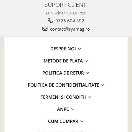
SUPORT CLIENTI
Luni -Vineri 10:00-17:00
0726 604 392
contact@syamag.ro
DESPRE NOI
METODE DE PLATA
POLITICA DE RETUR
POLITICA DE CONFIDENTIALITATE
TERMENI SI CONDITII
ANPC
CUM CUMPAR