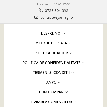
Luni -Vineri 10:00-17:00
0726 604 392
contact@syamag.ro
DESPRE NOI
METODE DE PLATA
POLITICA DE RETUR
POLITICA DE CONFIDENTIALITATE
TERMENI SI CONDITII
ANPC
CUM CUMPAR
LIVRAREA COMENZILOR