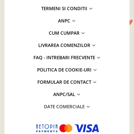
TERMENI SI CONDITII
ANPC
CUM CUMPAR
LIVRAREA COMENZILOR
FAQ - INTREBARI FRECVENTE
POLITICA DE COOKIE-URI
FORMULAR DE CONTACT
ANPC/SAL
DATE COMERCIALE