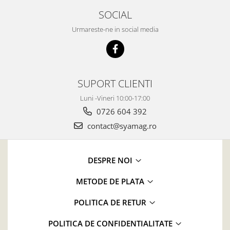
SOCIAL
Urmareste-ne in social media
SUPORT CLIENTI
Luni -Vineri 10:00-17:00
0726 604 392
contact@syamag.ro
DESPRE NOI
METODE DE PLATA
POLITICA DE RETUR
POLITICA DE CONFIDENTIALITATE