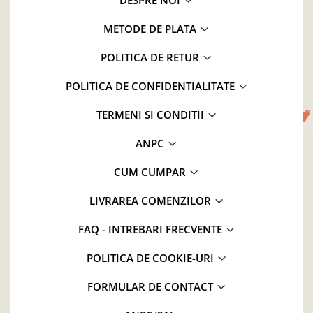
METODE DE PLATA
POLITICA DE RETUR
POLITICA DE CONFIDENTIALITATE
TERMENI SI CONDITII
ANPC
CUM CUMPAR
LIVRAREA COMENZILOR
FAQ - INTREBARI FRECVENTE
POLITICA DE COOKIE-URI
FORMULAR DE CONTACT