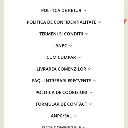
POLITICA DE RETUR
POLITICA DE CONFIDENTIALITATE
TERMENI SI CONDITII
ANPC
CUM CUMPAR
LIVRAREA COMENZILOR
FAQ - INTREBARI FRECVENTE
POLITICA DE COOKIE-URI
FORMULAR DE CONTACT
ANPC/SAL
DATE COMERCIALE