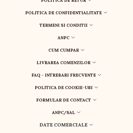
POLITICA DE RETUR
POLITICA DE CONFIDENTIALITATE
TERMENI SI CONDITII
ANPC
CUM CUMPAR
LIVRAREA COMENZILOR
FAQ - INTREBARI FRECVENTE
POLITICA DE COOKIE-URI
FORMULAR DE CONTACT
ANPC/SAL
DATE COMERCIALE