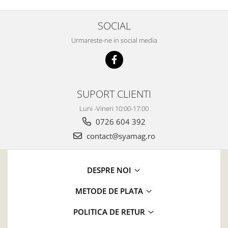
SOCIAL
Urmareste-ne in social media
SUPORT CLIENTI
Luni -Vineri 10:00-17:00
0726 604 392
contact@syamag.ro
DESPRE NOI
METODE DE PLATA
POLITICA DE RETUR