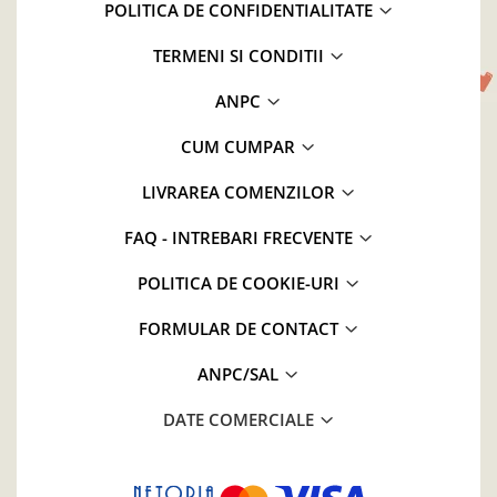
POLITICA DE CONFIDENTIALITATE
TERMENI SI CONDITII
ANPC
CUM CUMPAR
LIVRAREA COMENZILOR
FAQ - INTREBARI FRECVENTE
POLITICA DE COOKIE-URI
FORMULAR DE CONTACT
ANPC/SAL
DATE COMERCIALE