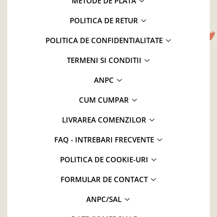
METODE DE PLATA
POLITICA DE RETUR
POLITICA DE CONFIDENTIALITATE
TERMENI SI CONDITII
ANPC
CUM CUMPAR
LIVRAREA COMENZILOR
FAQ - INTREBARI FRECVENTE
POLITICA DE COOKIE-URI
FORMULAR DE CONTACT
ANPC/SAL