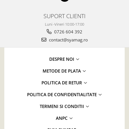
SUPORT CLIENTI
Luni -Vineri 10:00-17:00
0726 604 392
contact@syamag.ro
DESPRE NOI
METODE DE PLATA
POLITICA DE RETUR
POLITICA DE CONFIDENTIALITATE
TERMENI SI CONDITII
ANPC