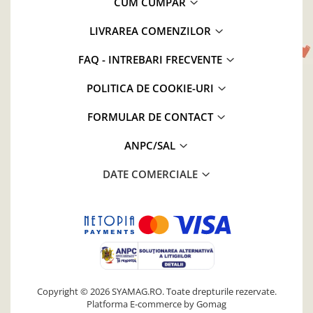
CUM CUMPAR
LIVRAREA COMENZILOR
FAQ - INTREBARI FRECVENTE
POLITICA DE COOKIE-URI
FORMULAR DE CONTACT
ANPC/SAL
DATE COMERCIALE
Copyright © 2026 SYAMAG.RO. Toate drepturile rezervate.
Platforma E-commerce by Gomag