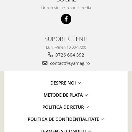
Urmareste-ne in social media
SUPORT CLIENTI
Luni -Vineri 10:00-17:00
0726 604 392
contact@syamag.ro
DESPRE NOI
METODE DE PLATA
POLITICA DE RETUR
POLITICA DE CONFIDENTIALITATE
TERMENI SI CONDITII