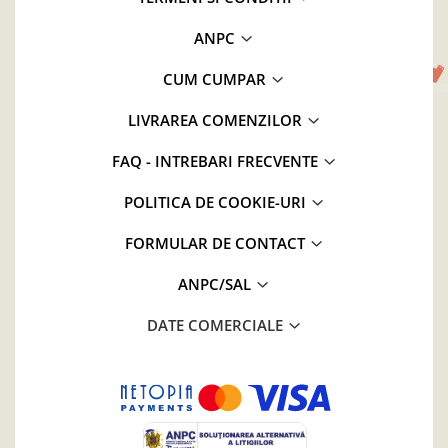
ANPC
CUM CUMPAR
LIVRAREA COMENZILOR
FAQ - INTREBARI FRECVENTE
POLITICA DE COOKIE-URI
FORMULAR DE CONTACT
ANPC/SAL
DATE COMERCIALE