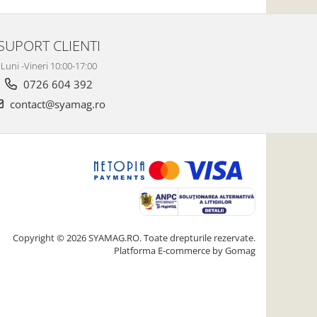
SUPORT CLIENTI
Luni -Vineri 10:00-17:00
0726 604 392
contact@syamag.ro
Copyright © 2026 SYAMAG.RO. Toate drepturile rezervate.
Platforma E-commerce by Gomag