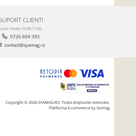
SUPORT CLIENTI
Luni -Vineri 10:00-17:00
0726 604 392
contact@syamag.ro
Copyright © 2026 SYAMAG.RO. Toate drepturile rezervate.
Platforma E-commerce by Gomag