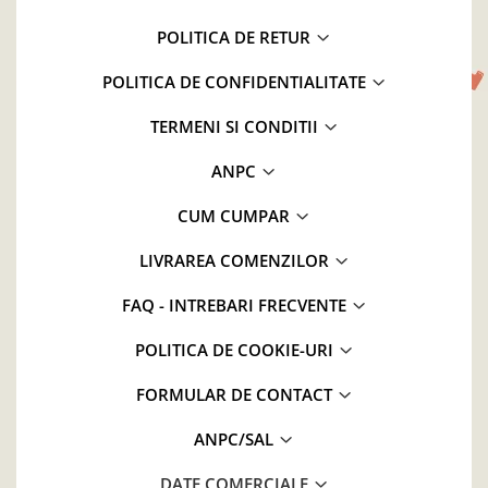
POLITICA DE RETUR
POLITICA DE CONFIDENTIALITATE
TERMENI SI CONDITII
ANPC
CUM CUMPAR
LIVRAREA COMENZILOR
FAQ - INTREBARI FRECVENTE
POLITICA DE COOKIE-URI
FORMULAR DE CONTACT
ANPC/SAL
DATE COMERCIALE