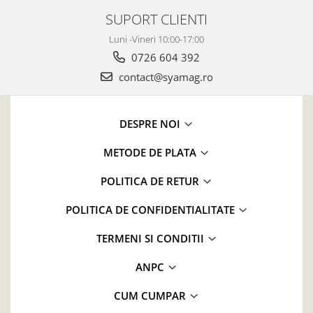
SUPORT CLIENTI
Luni -Vineri 10:00-17:00
0726 604 392
contact@syamag.ro
DESPRE NOI
METODE DE PLATA
POLITICA DE RETUR
POLITICA DE CONFIDENTIALITATE
TERMENI SI CONDITII
ANPC
CUM CUMPAR