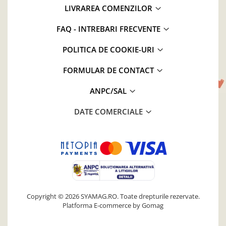
LIVRAREA COMENZILOR
FAQ - INTREBARI FRECVENTE
POLITICA DE COOKIE-URI
FORMULAR DE CONTACT
ANPC/SAL
DATE COMERCIALE
Copyright © 2026 SYAMAG.RO. Toate drepturile rezervate.
Platforma E-commerce by Gomag