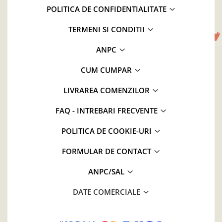
POLITICA DE CONFIDENTIALITATE
TERMENI SI CONDITII
ANPC
CUM CUMPAR
LIVRAREA COMENZILOR
FAQ - INTREBARI FRECVENTE
POLITICA DE COOKIE-URI
FORMULAR DE CONTACT
ANPC/SAL
DATE COMERCIALE