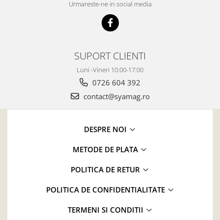
Urmareste-ne in social media
SUPORT CLIENTI
Luni -Vineri 10:00-17:00
0726 604 392
contact@syamag.ro
DESPRE NOI
METODE DE PLATA
POLITICA DE RETUR
POLITICA DE CONFIDENTIALITATE
TERMENI SI CONDITII