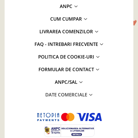
ANPC
CUM CUMPAR
LIVRAREA COMENZILOR
FAQ - INTREBARI FRECVENTE
POLITICA DE COOKIE-URI
FORMULAR DE CONTACT
ANPC/SAL
DATE COMERCIALE