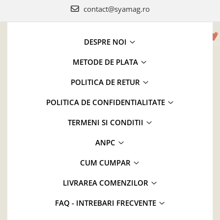
contact@syamag.ro
DESPRE NOI
METODE DE PLATA
POLITICA DE RETUR
POLITICA DE CONFIDENTIALITATE
TERMENI SI CONDITII
ANPC
CUM CUMPAR
LIVRAREA COMENZILOR
FAQ - INTREBARI FRECVENTE