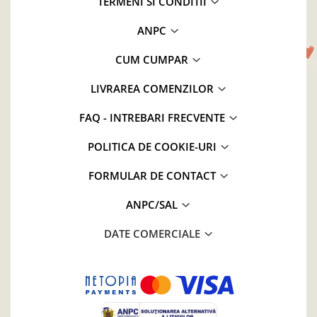
TERMENI SI CONDITII
ANPC
CUM CUMPAR
LIVRAREA COMENZILOR
FAQ - INTREBARI FRECVENTE
POLITICA DE COOKIE-URI
FORMULAR DE CONTACT
ANPC/SAL
DATE COMERCIALE