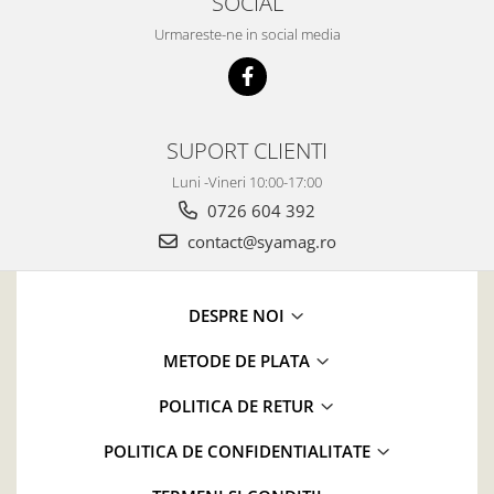
SOCIAL
Urmareste-ne in social media
SUPORT CLIENTI
Luni -Vineri 10:00-17:00
0726 604 392
contact@syamag.ro
DESPRE NOI
METODE DE PLATA
POLITICA DE RETUR
POLITICA DE CONFIDENTIALITATE